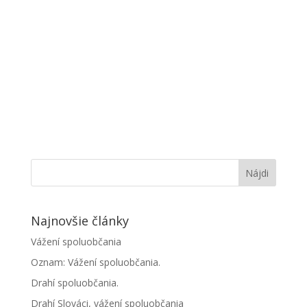
Najnovšie články
Vážení spoluobčania
Oznam: Vážení spoluobčania.
Drahí spoluobčania.
Drahí Slováci, vážení spoluobčania