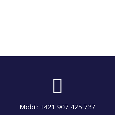

Mobil: +421 907 425 737