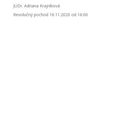
JUDr. Adriana Krajníková
Revolučný pochod 16.11.2020 od 16:00