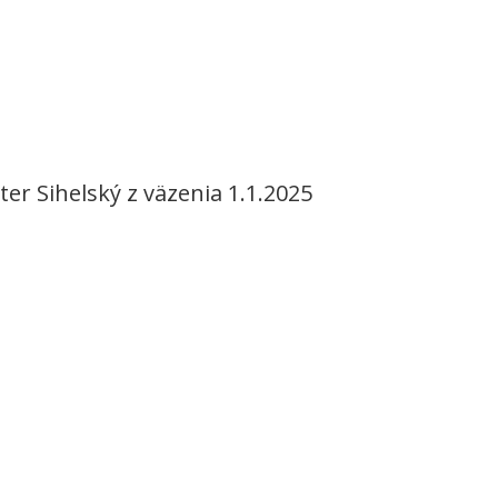
ter Sihelský z väzenia 1.1.2025