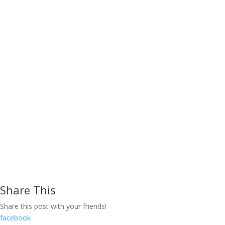
Share This
Share this post with your friends!
facebook