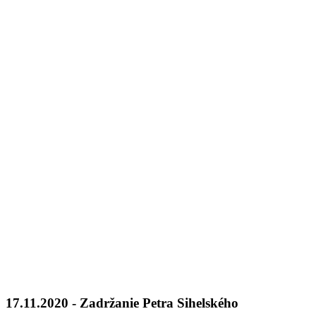
17.11.2020 - Zadržanie Petra Sihelského